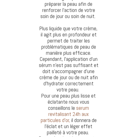
préparer la peau afin de
renforcer l'action de votre
soin de jour ou soin de nuit.
Plus liquide que votre crème,
il agit plus en profondeur et
permet de traiter les
problématiques de peau de
manière plus efficace.
Cependant, l'application d'un
sérum n'est pas suffisant et
doit s'accompagner d'une
crème de jour ou de nuit afin
d'hydrater correctement
votre peau.
Pour une peau plus lisse et
éclatante nous vous
conseillons le
serum
revitalisant 24h aux
particules d'or,
il donnera de
l'éclat et un léger effet
pailleté à votre peau.