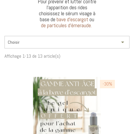
Pour prévenir et lutter contre
l'apparition des rides
choisissez le sérum visage à
base de
bave d'escargot
ou
de particules d'émeraude.

Choisir
Affichage 1-13 de 13 article(s)
-30%