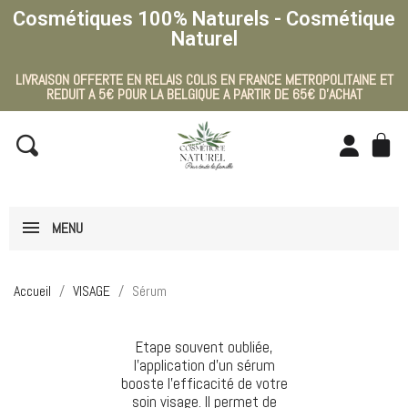
Cosmétiques 100% Naturels - Cosmétique
Naturel
LIVRAISON OFFERTE EN RELAIS COLIS EN FRANCE METROPOLITAINE ET
REDUIT A 5€ POUR LA BELGIQUE A PARTIR DE 65€ D'ACHAT
MENU
Accueil
VISAGE
Sérum
Etape souvent oubliée,
l'application d'un sérum
booste l'efficacité de votre
soin visage. Il permet de