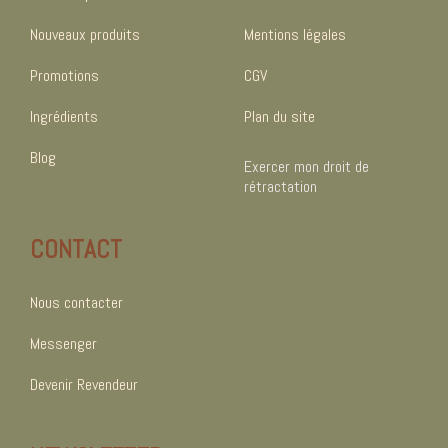
Nouveaux produits
Mentions légales
Promotions
CGV
Ingrédients
Plan du site
Blog
Exercer mon droit de
rétractation
CONTACT
Nous contacter
Messenger
Devenir Revendeur