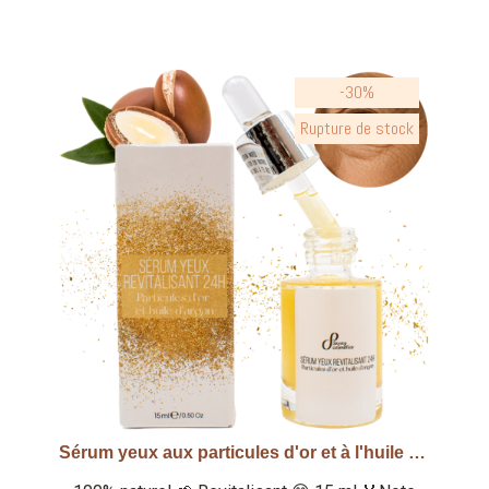
-30%
Rupture de stock
Sérum yeux aux particules d'or et à l'huile d'argan
Aperçu rapide