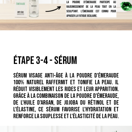
étape 3-4 - sérum
Sérum visage anti-âge à la poudre d'émeraude
100% naturel raffermit et tonifie la peau. Il
réduit visiblement les rides et leur apparition.
Grâce à la combinaison de la poudre d'émeraude,
de l'huile d'argan, de jojoba du rétinol et de
l'élastine, ce sérum favorise l'hydratation et
renforce la souplesse et l'élasticité de la peau.