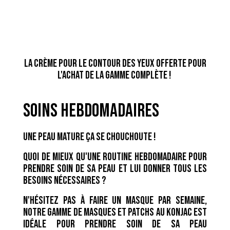
la crème pour le contour des yeux offerte pour
l'achat de la gamme complète !
soins hebdomadaires
Une peau mature ça se chouchoute !
Quoi de mieux qu'une routine hebdomadaire pour
prendre soin de sa peau et lui donner tous les
besoins nécessaires ?
N'hésitez pas à faire un masque par semaine,
notre gamme de masques et patchs au konjac est
idéale pour prendre soin de sa peau