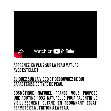
Apprenez-en plus sur la
peau mature
avec
Estelle
!
Cliquez sur la vidéo
et découvrez ce qui
caractérise ce type de peau.
Cosmétique Naturel France
vous propose
une
routine 100% naturelle
pour ralentir le
vieillissement cutané en redonnant éclat,
fermeté et nutrition à la peau.