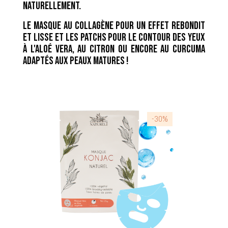
naturellement.
Le masque au collagène pour un effet rebondit
et lisse et les patchs pour le contour des yeux
à l'aloé vera, au citron ou encore au curcuma
adaptés aux peaux matures !
-30%