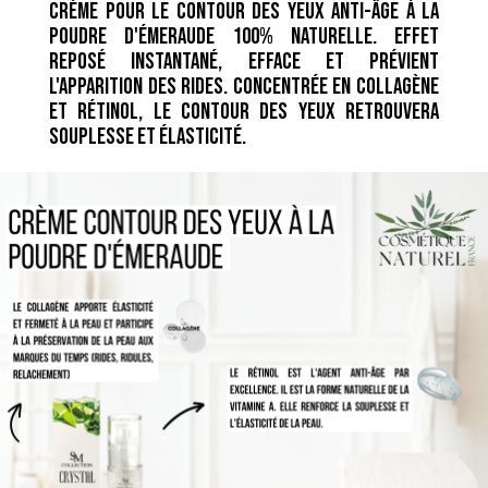
Crème pour le contour des yeux anti-âge à la
poudre d'émeraude 100% naturelle. Effet
reposé instantané, efface et prévient
l'apparition des rides. Concentrée en collagène
et rétinol, le contour des yeux retrouvera
souplesse et élasticité.