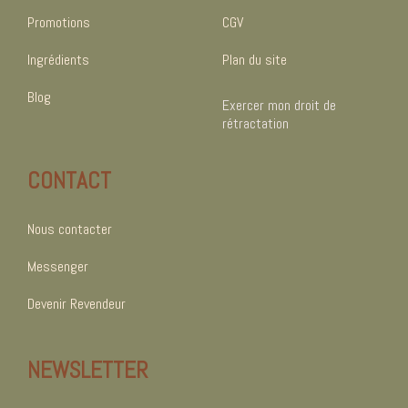
Promotions
CGV
Ingrédients
Plan du site
Blog
Exercer mon droit de
rétractation
CONTACT
Nous contacter
Messenger
Devenir Revendeur
NEWSLETTER