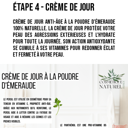
étape 4 - crème de jour
Crème de jour anti-âge à la poudre d'émeraude
100% naturelle. La crème de jour protège votre
peau des agressions exterieuses et l'hydrate
pour toute la journée. Son action antioxydante
se cumule à ses vitamines pour redonner éclat
et fermeté à votre peau.