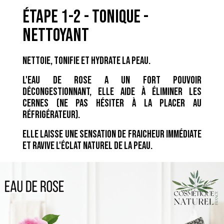
étape 1-2 - TONIQUE -
NETTOYANT
Nettoie, tonifie et hydrate la peau.
L'eau de rose a un fort pouvoir
décongestionnant, elle aide à éliminer les
cernes (ne pas hésiter à la placer au
réfrigérateur).
Elle laisse une sensation de fraicheur immédiate
et ravive l'éclat naturel de la peau.