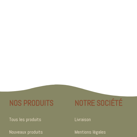
NOS PRODUITS
NOTRE SOCIÉTÉ
Tous les produits
Livraison
Nouveaux produits
Mentions légales