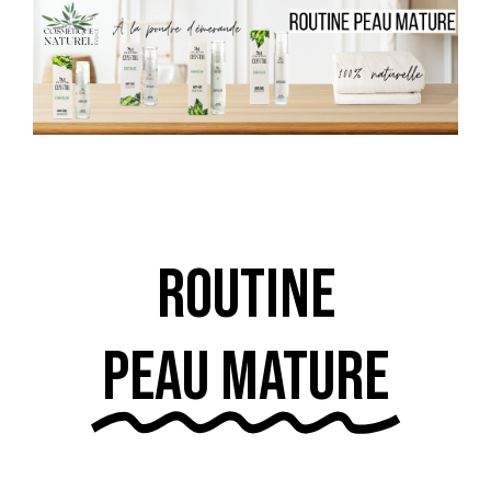
Routine
peau mature