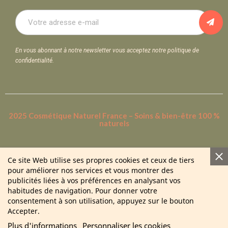
En vous abonnant à notre newsletter vous acceptez notre politique de
confidentialité.
2025 Cosmétique Naturel France – Soins & bien-être 100 %
naturels
Ce site Web utilise ses propres cookies et ceux de tiers
pour améliorer nos services et vous montrer des
publicités liées à vos préférences en analysant vos
habitudes de navigation. Pour donner votre
consentement à son utilisation, appuyez sur le bouton
Accepter.
Plus d'informations
Personnaliser les cookies