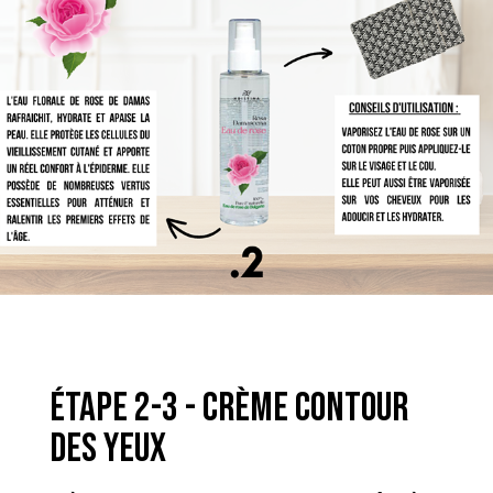
étape 2-3 - crème contour
des yeux