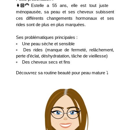
👩🏻‍🦳
Estelle a 55 ans, elle est tout juste 
ménopausée, sa peau et ses cheveux subissent 
ces différents changements hormonaux et ses 
rides sont de plus en plus marquées. 
Ses problématiques principales :
Une peau sèche et sensible
Des rides (manque de fermeté, relâchement, 
perte d’éclat, déshydratation, tâche de vieillesse) 
Des cheveux secs et fins 
Découvrez sa routine beauté pour peau mature 
⤵️