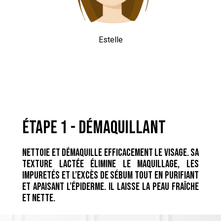
Estelle
étape 1 - démaquillant
Nettoie et démaquille efficacement le visage. Sa
texture lactée élimine le maquillage, les
impuretés et l’excès de sébum tout en purifiant
et apaisant l’épiderme. Il laisse la peau fraîche
et nette.