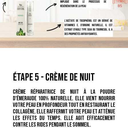
étape 5 - crème de nuit
Crème réparatrice de nuit à la poudre
d'émeraude 100% naturelle. Elle vient nourrir
votre peau en profondeur tout en restaurant le
collagène. Elle raffermit votre peau et atténue
les effets du temps. Elle agit efficacement
contre les rides pendant le sommeil.