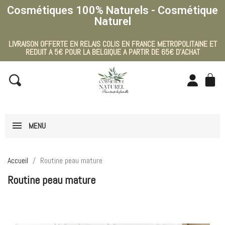
Cosmétiques 100% Naturels - Cosmétique
Naturel
LIVRAISON OFFERTE EN RELAIS COLIS EN FRANCE METROPOLITAINE ET
REDUIT A 5€ POUR LA BELGIQUE A PARTIR DE 65€ D'ACHAT
MENU
Accueil
Routine peau mature
Routine peau mature