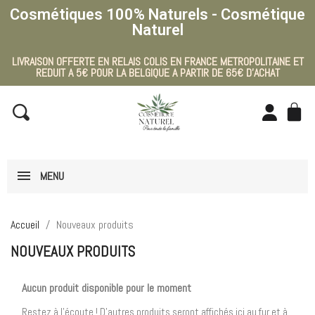
Cosmétiques 100% Naturels - Cosmétique
Naturel
LIVRAISON OFFERTE EN RELAIS COLIS EN FRANCE METROPOLITAINE ET
REDUIT A 5€ POUR LA BELGIQUE A PARTIR DE 65€ D'ACHAT
MENU
Accueil
Nouveaux produits
NOUVEAUX PRODUITS
Aucun produit disponible pour le moment
Restez à l'écoute ! D'autres produits seront affichés ici au fur et à