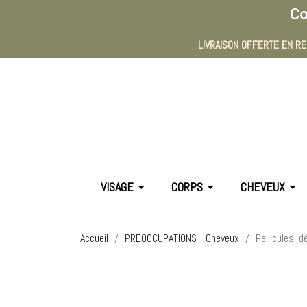
Co
LIVRAISON OFFERTE EN RE
VISAGE
CORPS
CHEVEUX
Accueil
PREOCCUPATIONS - Cheveux
Pellicules, 