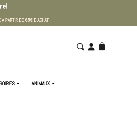
rel
 A PARTIR DE 65€ D'ACHAT
SOIRES
ANIMAUX