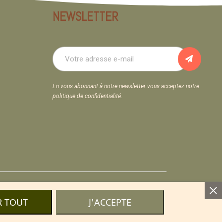
NEWSLETTER
En vous abonnant à notre newsletter vous acceptez notre
politique de confidentialité.
ls
R TOUT
J'ACCEPTE