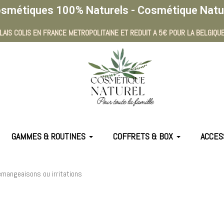
smétiques 100% Naturels - Cosmétique Natu
LAIS COLIS EN FRANCE METROPOLITAINE ET REDUIT A 5€ POUR LA BELGIQUE
GAMMES & ROUTINES
COFFRETS & BOX
ACCES
démangeaisons ou irritations