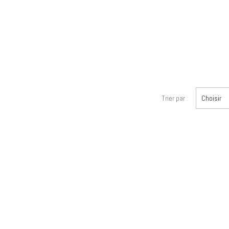
Trier par :
Choisir