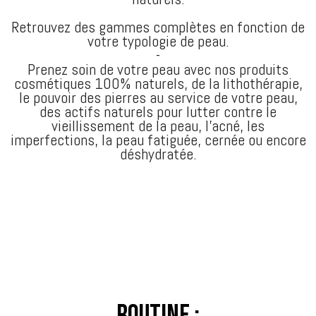
Retrouvez des gammes complètes en fonction de
votre typologie de peau.
-
Prenez soin de votre peau avec nos produits
cosmétiques 100% naturels, de la lithothérapie,
le pouvoir des pierres au service de votre peau,
des actifs naturels pour lutter contre le
vieillissement de la peau, l'acné, les
imperfections, la peau fatiguée, cernée ou encore
déshydratée.