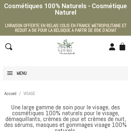
Cosmétiques 100% Naturels - Cosmétique
Naturel
LIVRAISON OFFERTE EN RELAIS COLIS EN FRANCE METROPOLITAINE ET
REDUIT A 5€ POUR LA BELGIQUE A PARTIR DE 65€ D'ACHAT
MENU
Accueil
VISAGE
Une large gamme de soin pour le visage, des
cosmétiques 100% naturels pour le visage,
démaquillants, crèmes de jour et crèmes de nuit,
des sérums, masques et gommages visage 100%
naturels.