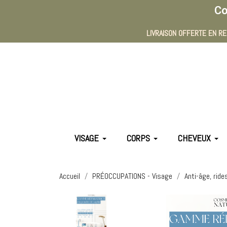
Co
LIVRAISON OFFERTE EN RE
VISAGE
CORPS
CHEVEUX
Accueil
PRÉOCCUPATIONS - Visage
Anti-âge, ride