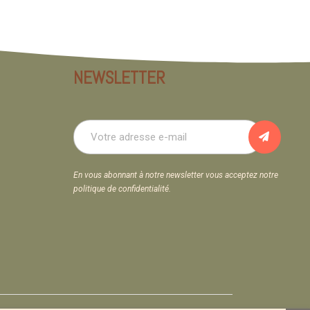
NEWSLETTER
En vous abonnant à notre newsletter vous acceptez notre
politique de confidentialité.