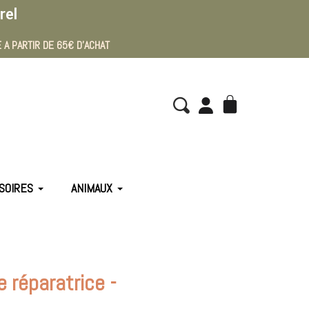
rel
 A PARTIR DE 65€ D'ACHAT
SOIRES
ANIMAUX
réparatrice -