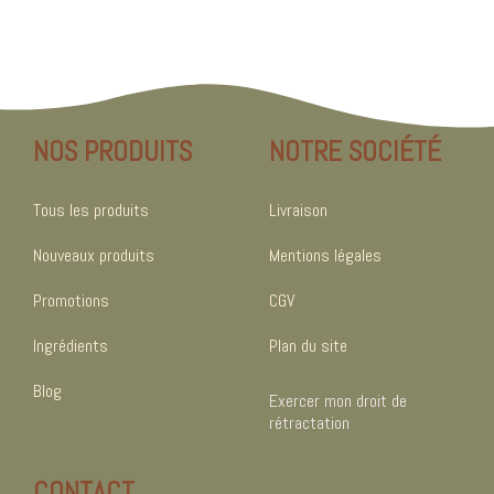
NOS PRODUITS
NOTRE SOCIÉTÉ
Tous les produits
Livraison
Nouveaux produits
Mentions légales
Promotions
CGV
Ingrédients
Plan du site
Blog
Exercer mon droit de
rétractation
CONTACT