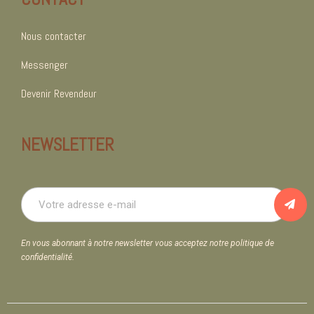
Nous contacter
Messenger
Devenir Revendeur
NEWSLETTER
En vous abonnant à notre newsletter vous acceptez notre politique de
confidentialité.