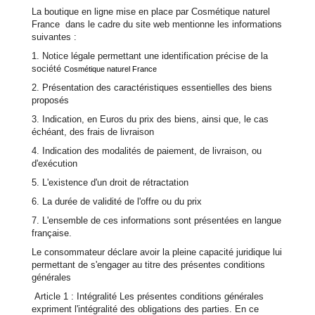
La boutique en ligne mise en place par Cosmétique naturel
France dans le cadre du site web mentionne les informations
suivantes :
1. Notice légale permettant une identification précise de la
société
Cosmétique naturel France
2. Présentation des caractéristiques essentielles des biens
proposés
3. Indication, en Euros du prix des biens, ainsi que, le cas
échéant, des frais de livraison
4. Indication des modalités de paiement, de livraison, ou
d'exécution
5. L'existence d'un droit de rétractation
6. La durée de validité de l'offre ou du prix
7. L'ensemble de ces informations sont présentées en langue
française.
Le consommateur déclare avoir la pleine capacité juridique lui
permettant de s'engager au titre des présentes conditions
générales
Article 1 : Intégralité Les présentes conditions générales
expriment l'intégralité des obligations des parties. En ce