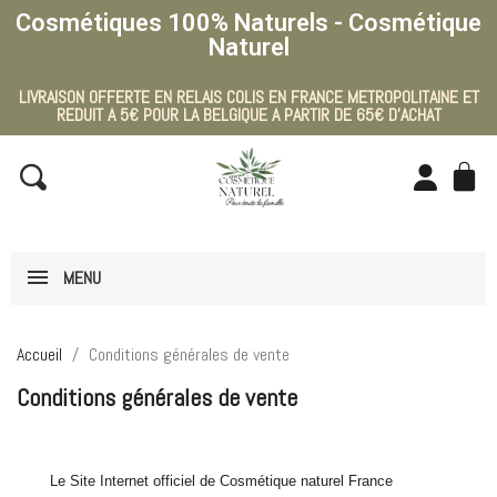
Cosmétiques 100% Naturels - Cosmétique
Naturel
LIVRAISON OFFERTE EN RELAIS COLIS EN FRANCE METROPOLITAINE ET
REDUIT A 5€ POUR LA BELGIQUE A PARTIR DE 65€ D'ACHAT
MENU
Accueil
Conditions générales de vente
Conditions générales de vente
Le Site Internet officiel de Cosmétique naturel France