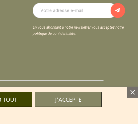
En vous abonnant à notre newsletter vous acceptez notre
politique de confidentialité.
ls
R TOUT
J'ACCEPTE