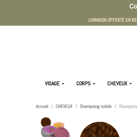
Co
LIVRAISON OFFERTE EN RE
VISAGE
CORPS
CHEVEUX
Accueil
CHEVEUX
Shampoing solide
Shampoing