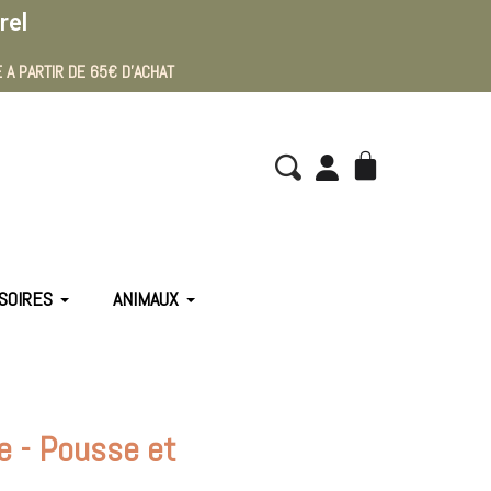
rel
 A PARTIR DE 65€ D'ACHAT
SOIRES
ANIMAUX
e - Pousse et