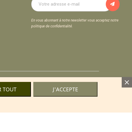
En vous abonnant à notre newsletter vous acceptez notre
politique de confidentialité.
ls
R TOUT
J'ACCEPTE