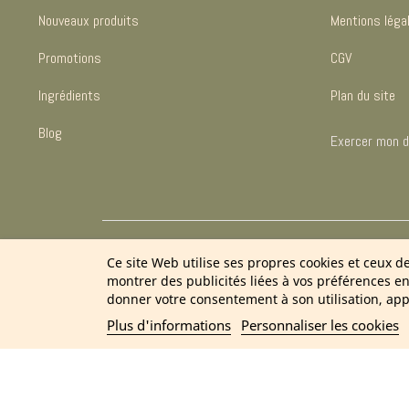
Nouveaux produits
Mentions léga
Promotions
CGV
Ingrédients
Plan du site
Blog
Exercer mon dr
2
Ce site Web utilise ses propres cookies et ceux d
montrer des publicités liées à vos préférences e
donner votre consentement à son utilisation, app
Plus d'informations
Personnaliser les cookies