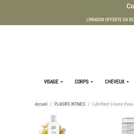
Co
LIVRAISON OFFERTE EN RE
VISAGE
CORPS
CHEVEUX
Accueil
PLAISIRS INTIMES
Lubrifiant à base d'ea