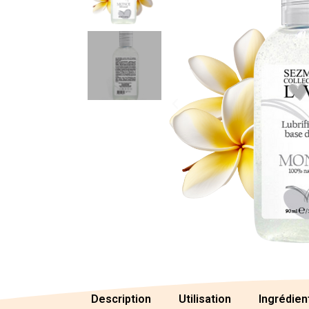
Description
Utilisation
Ingrédien