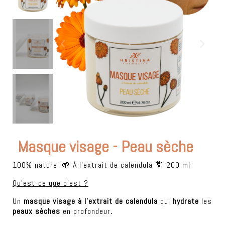
Masque visage - Peau sèche
100% naturel 🌱 À l'extrait de calendula 💐 200 ml
Qu'est-ce que c'est ?
Un
masque visage à l'extrait de calendula
qui
hydrate
les
peaux sèches
en profondeur
.