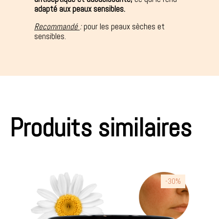
adapté aux peaux sensibles.
Recommandé
:
pour les peaux sèches et
sensibles.
Produits similaires
-30%