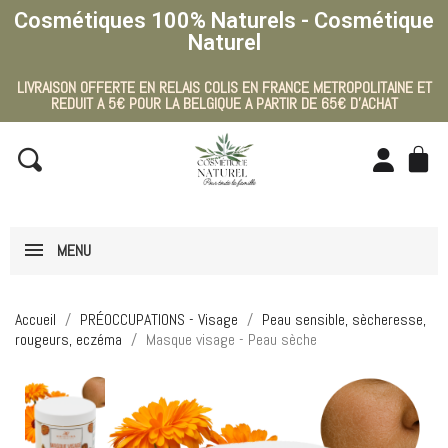
Cosmétiques 100% Naturels - Cosmétique
Naturel
LIVRAISON OFFERTE EN RELAIS COLIS EN FRANCE METROPOLITAINE ET
REDUIT A 5€ POUR LA BELGIQUE A PARTIR DE 65€ D'ACHAT
MENU
Accueil
PRÉOCCUPATIONS - Visage
Peau sensible, sècheresse,
rougeurs, eczéma
Masque visage - Peau sèche