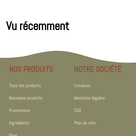
Vu récemment
NOS PRODUITS
NOTRE SOCIÉTÉ
Tous les produits
Livraison
Nouveaux produits
Mentions légales
Promotions
CGV
Ingrédients
Plan du site
Blog