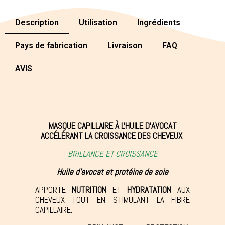
Description
Utilisation
Ingrédients
Pays de fabrication
Livraison
FAQ
AVIS
MASQUE CAPILLAIRE À L'HUILE D'AVOCAT
ACCÉLÉRANT LA CROISSANCE DES CHEVEUX
BRILLANCE ET CROISSANCE
Huile d'avocat et protéine de soie
APPORTE
NUTRITION
ET
HYDRATATION
AUX
CHEVEUX TOUT EN STIMULANT LA FIBRE
CAPILLAIRE.