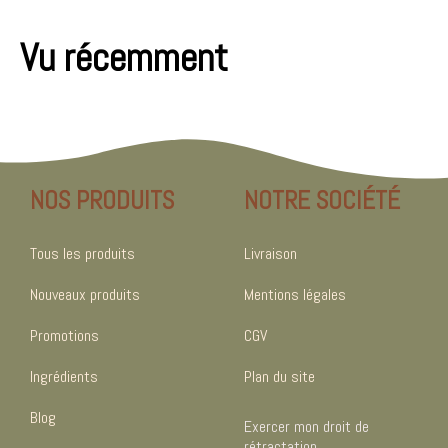
Vu récemment
NOS PRODUITS
NOTRE SOCIÉTÉ
Tous les produits
Livraison
Nouveaux produits
Mentions légales
Promotions
CGV
Ingrédients
Plan du site
Blog
Exercer mon droit de
rétractation