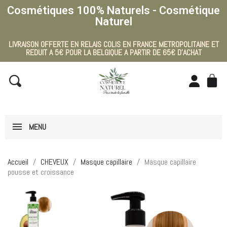
Cosmétiques 100% Naturels - Cosmétique
Naturel
LIVRAISON OFFERTE EN RELAIS COLIS EN FRANCE METROPOLITAINE ET
REDUIT A 5€ POUR LA BELGIQUE A PARTIR DE 65€ D'ACHAT
MENU
Accueil
CHEVEUX
Masque capillaire
Masque capillaire
pousse et croissance