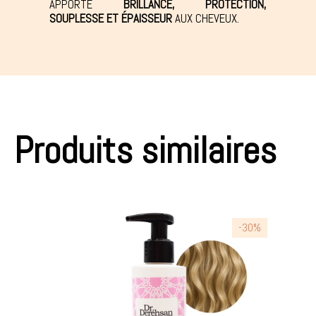
APPORTE
BRILLANCE, PROTECTION,
SOUPLESSE ET ÉPAISSEUR
AUX CHEVEUX.
Produits similaires
-30%