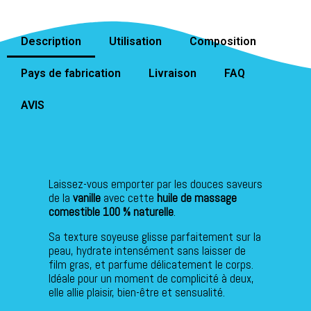
Description
Utilisation
Composition
Pays de fabrication
Livraison
FAQ
AVIS
Laissez-vous emporter par les douces saveurs
de la
vanille
avec cette
huile de massage
comestible 100 % naturelle
.
Sa texture soyeuse glisse parfaitement sur la
peau, hydrate intensément sans laisser de
film gras, et parfume délicatement le corps.
Idéale pour un moment de complicité à deux,
elle allie plaisir, bien-être et sensualité.