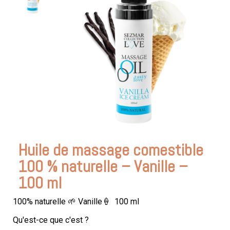
Huile de massage comestible
100 % naturelle – Vanille –
100 ml
100% naturelle 🌱 Vanille🍦 100 ml
Qu'est-ce que c'est ?