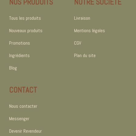
NOS PRODUITS
NOTRE SOCIÉTÉ
Tous les produits
Livraison
Nouveaux produits
Mentions légales
Promotions
CGV
Ingrédients
Plan du site
Blog
CONTACT
Nous contacter
Messenger
Devenir Revendeur