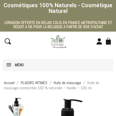
Cosmétiques 100% Naturels - Cosmétique
Naturel
LIVRAISON OFFERTE EN RELAIS COLIS EN FRANCE METROPOLITAINE ET
REDUIT A 5€ POUR LA BELGIQUE A PARTIR DE 65€ D'ACHAT
MENU
Accueil
PLAISIRS INTIMES
Huile de massage
Huile de
massage comestible 100 % naturelle – Vanille – 100 ml