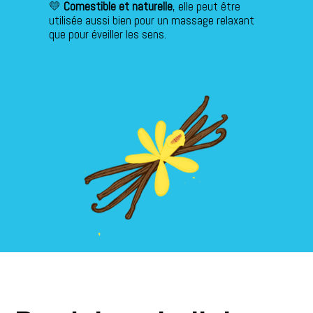
💛
Comestible et naturelle
, elle peut être
utilisée aussi bien pour un massage relaxant
que pour éveiller les sens.