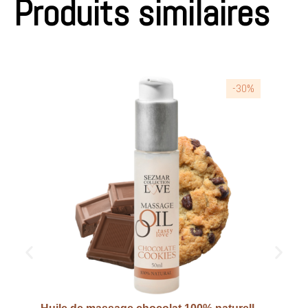
Produits similaires
-30%