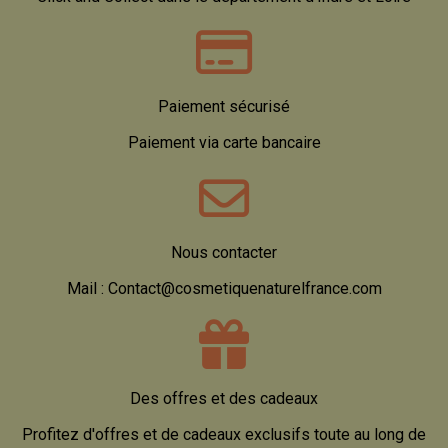
Paiement sécurisé
Paiement via carte bancaire
Nous contacter
Mail : Contact@cosmetiquenaturelfrance.com
Des offres et des cadeaux
Profitez d'offres et de cadeaux exclusifs toute au long de