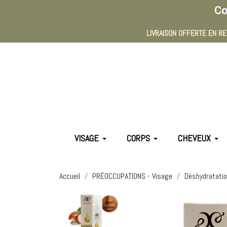
Co
LIVRAISON OFFERTE EN RE
VISAGE
CORPS
CHEVEUX
Accueil
PRÉOCCUPATIONS - Visage
Déshydratati