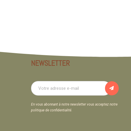
NEWSLETTER
En vous abonnant à notre newsletter vous acceptez notre
politique de confidentialité.