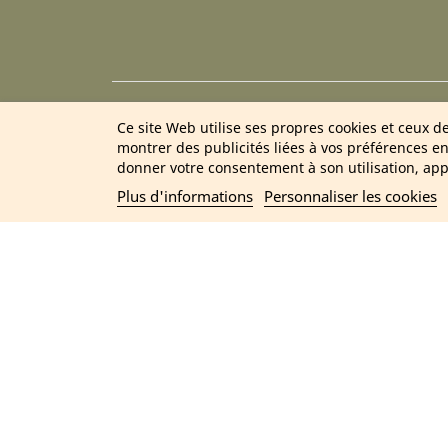
2
Ce site Web utilise ses propres cookies et ceux d
montrer des publicités liées à vos préférences e
donner votre consentement à son utilisation, app
Plus d'informations
Personnaliser les cookies