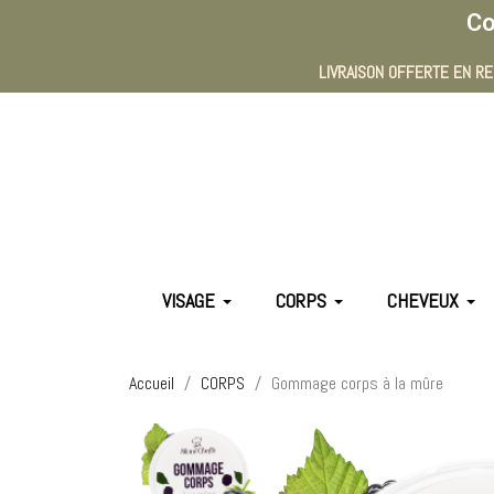
Co
LIVRAISON OFFERTE EN RE
VISAGE
CORPS
CHEVEUX
Accueil
CORPS
Gommage corps à la mûre