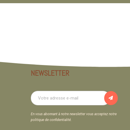
NEWSLETTER
En vous abonnant à notre newsletter vous acceptez notre
politique de confidentialité.