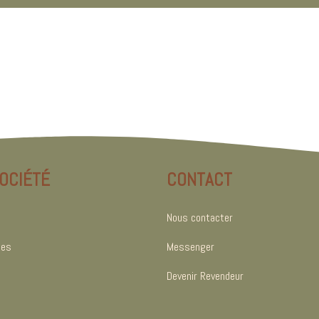
OCIÉTÉ
CONTACT
Nous contacter
les
Messenger
Devenir Revendeur