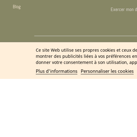
Blog
Exercer mon dr
2
Ce site Web utilise ses propres cookies et ceux d
montrer des publicités liées à vos préférences e
donner votre consentement à son utilisation, app
Plus d'informations
Personnaliser les cookies