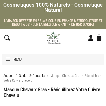
Cosmétiques 100% Naturels - Cosmétique
Naturel
LIVRAISON OFFERTE EN RELAIS COLIS EN FRANCE METROPOLITAINE ET
REDUIT A 5€ POUR LA BELGIQUE A PARTIR DE 65€ D'ACHAT
MENU
Accueil
Guides & Conseils
Masque Cheveux Gras - Rééquilibrez
Votre Cuivre Chevelu
Masque Cheveux Gras - Rééquilibrez Votre Cuivre
Chevelu