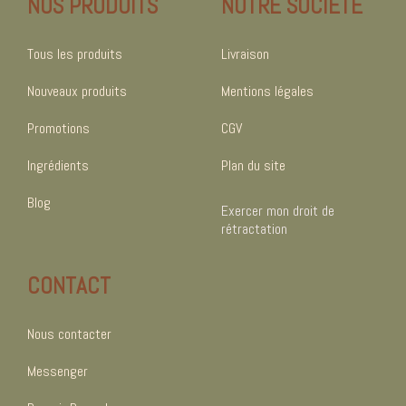
NOS PRODUITS
NOTRE SOCIÉTÉ
Tous les produits
Livraison
Nouveaux produits
Mentions légales
Promotions
CGV
Ingrédients
Plan du site
Blog
Exercer mon droit de
rétractation
CONTACT
Nous contacter
Messenger