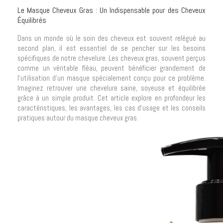
Le Masque Cheveux Gras : Un Indispensable pour des Cheveux
Équilibrés
Dans un monde où le soin des cheveux est souvent relégué au
second plan, il est essentiel de se pencher sur les besoins
spécifiques de notre chevelure. Les cheveux gras, souvent perçus
comme un véritable fléau, peuvent bénéficier grandement de
l'utilisation d'un masque spécialement conçu pour ce problème.
Imaginez retrouver une chevelure saine, soyeuse et équilibrée
grâce à un simple produit. Cet article explore en profondeur les
caractéristiques, les avantages, les cas d'usage et les conseils
pratiques autour du masque cheveux gras.