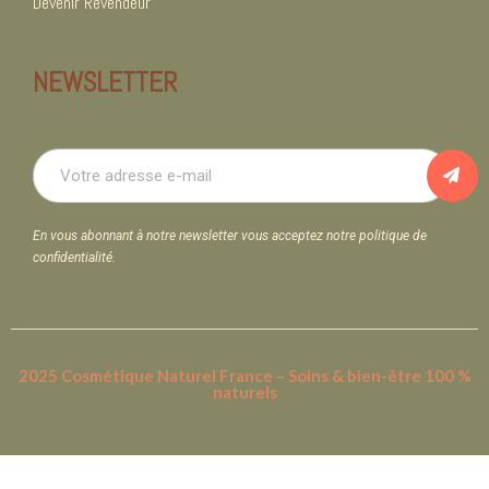
Devenir Revendeur
NEWSLETTER
En vous abonnant à notre newsletter vous acceptez notre politique de
confidentialité.
2025 Cosmétique Naturel France – Soins & bien-être 100 %
naturels