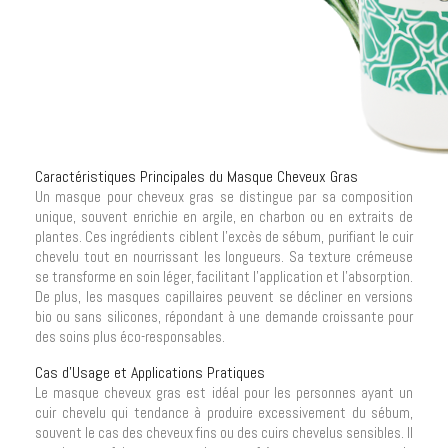
Caractéristiques Principales du Masque Cheveux Gras
Un masque pour cheveux gras se distingue par sa composition
unique, souvent enrichie en argile, en charbon ou en extraits de
plantes. Ces ingrédients ciblent l'excès de sébum, purifiant le cuir
chevelu tout en nourrissant les longueurs. Sa texture crémeuse
se transforme en soin léger, facilitant l'application et l'absorption.
De plus, les masques capillaires peuvent se décliner en versions
bio ou sans silicones, répondant à une demande croissante pour
des soins plus éco-responsables.
Cas d'Usage et Applications Pratiques
Le masque cheveux gras est idéal pour les personnes ayant un
cuir chevelu qui tendance à produire excessivement du sébum,
souvent le cas des cheveux fins ou des cuirs chevelus sensibles. Il