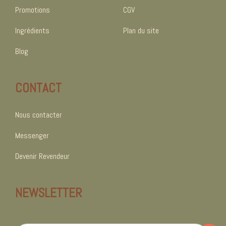
Promotions
CGV
Ingrédients
Plan du site
Blog
CONTACT
Nous contacter
Messenger
Devenir Revendeur
NEWSLETTER