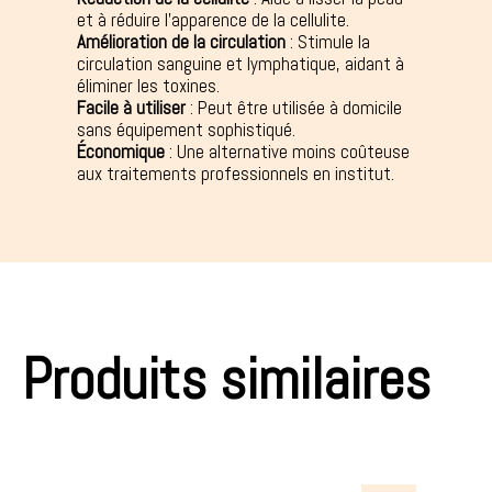
et à réduire l'apparence de la cellulite.
Amélioration de la circulation
: Stimule la
circulation sanguine et lymphatique, aidant à
éliminer les toxines.
Facile à utiliser
: Peut être utilisée à domicile
sans équipement sophistiqué.
Économique
: Une alternative moins coûteuse
aux traitements professionnels en institut.
Produits similaires