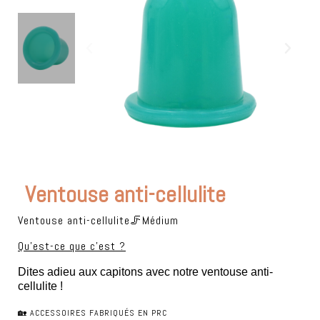
Ventouse anti-cellulite
Ventouse anti-cellulite🦵Médium
Qu'est-ce que c'est ?
Dites adieu aux capitons avec notre ventouse anti-
cellulite !
🏡 ACCESSOIRES FABRIQUÉS EN PRC