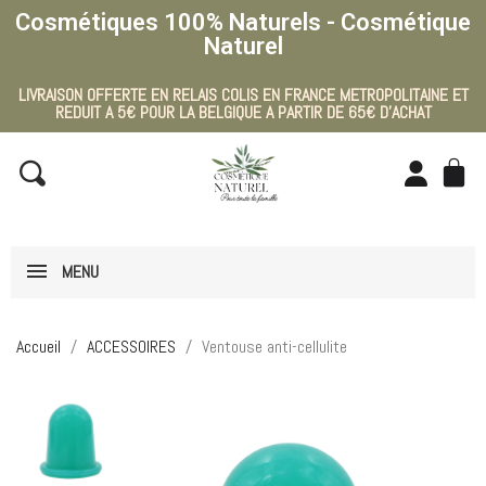
Cosmétiques 100% Naturels - Cosmétique
Naturel
LIVRAISON OFFERTE EN RELAIS COLIS EN FRANCE METROPOLITAINE ET
REDUIT A 5€ POUR LA BELGIQUE A PARTIR DE 65€ D'ACHAT
MENU
Accueil
ACCESSOIRES
Ventouse anti-cellulite