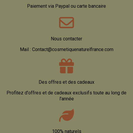
Paiement via Paypal ou carte bancaire
Nous contacter
Mail : Contact@cosmetiquenaturelfrance.com
Des offres et des cadeaux
Profitez d'offres et de cadeaux exclusifs toute au long de
l'année
100% naturels