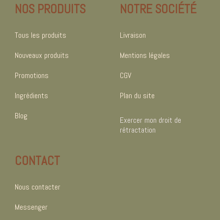
NOS PRODUITS
NOTRE SOCIÉTÉ
Tous les produits
Livraison
Nouveaux produits
Mentions légales
Promotions
CGV
Ingrédients
Plan du site
Blog
Exercer mon droit de
rétractation
CONTACT
Nous contacter
Messenger