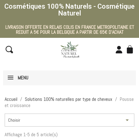
Cosmétiques 100% Naturels - Cosmétique
Naturel
LIVRAISON OFFERTE EN RELAIS COLIS EN FRANCE METROPOLITAINE ET
REDUIT A 5€ POUR LA BELGIQUE A PARTIR DE 65€ D'ACHAT
MENU
Accueil
Solutions 100% naturelles par type de cheveux
Pousse
et croissance

Choisir
Affichage 1-5 de 5 article(s)